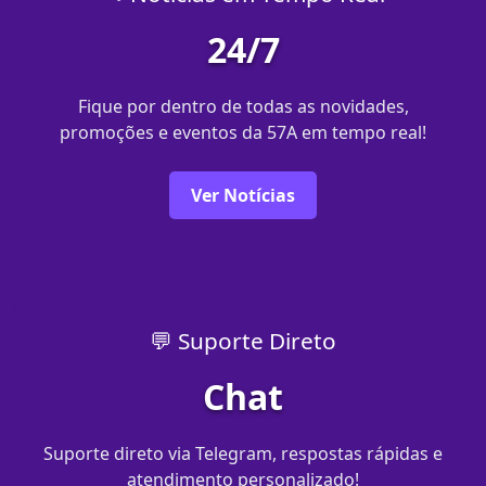
24/7
Fique por dentro de todas as novidades,
promoções e eventos da 57A em tempo real!
Ver Notícias
💬 Suporte Direto
Chat
Suporte direto via Telegram, respostas rápidas e
atendimento personalizado!