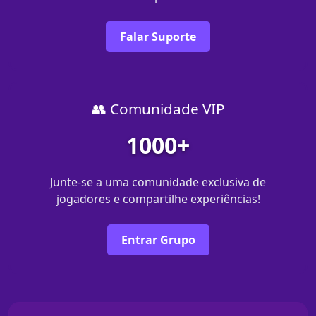
Falar Suporte
👥 Comunidade VIP
1000+
Junte-se a uma comunidade exclusiva de
jogadores e compartilhe experiências!
Entrar Grupo