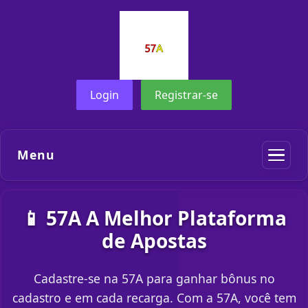
Login
Registrar-se
Menu
📱 57A A Melhor Plataforma
de Apostas
Cadastre-se na 57A para ganhar bônus no
cadastro e em cada recarga. Com a 57A, você tem