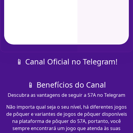
📱 Canal Oficial no Telegram!
📱 Benefícios do Canal
Descubra as vantagens de seguir a 57A no Telegram
Não importa qual seja o seu nível, há diferentes jogos
de pôquer e variantes de jogos de pôquer disponíveis
na plataforma de pôquer do 57A, portanto, você
sempre encontrará um jogo que atenda às suas