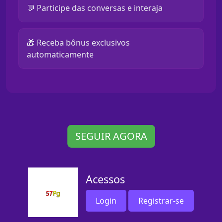
💬 Participe das conversas e interaja
🎁 Receba bônus exclusivos
automaticamente
SEGUIR AGORA
Acessos
Login
Registrar-se