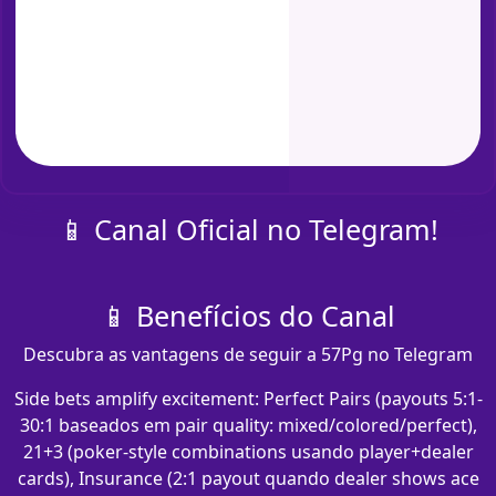
📱 Canal Oficial no Telegram!
📱 Benefícios do Canal
Descubra as vantagens de seguir a 57Pg no Telegram
Side bets amplify excitement: Perfect Pairs (payouts 5:1-
30:1 baseados em pair quality: mixed/colored/perfect),
21+3 (poker-style combinations usando player+dealer
cards), Insurance (2:1 payout quando dealer shows ace