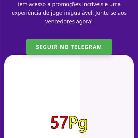
tem acesso a promoções incríveis e uma
experiência de jogo inigualável. Junte-se aos
vencedores agora!
SEGUIR NO TELEGRAM