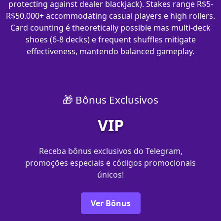
protecting against dealer blackjack). Stakes range R$5-
R$50.000+ accommodating casual players e high rollers.
Card counting é theoretically possible mas multi-deck
shoes (6-8 decks) e frequent shuffles mitigate
effectiveness, mantendo balanced gameplay.
🎁 Bônus Exclusivos
VIP
Receba bônus exclusivos do Telegram,
promoções especiais e códigos promocionais
únicos!
Ver Bônus