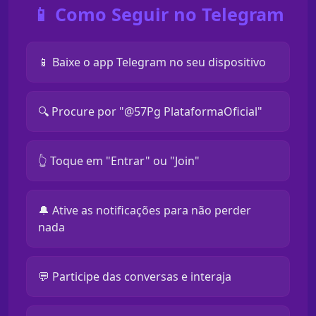
📱 Como Seguir no Telegram
📱 Baixe o app Telegram no seu dispositivo
🔍 Procure por "@57Pg PlataformaOficial"
👆 Toque em "Entrar" ou "Join"
🔔 Ative as notificações para não perder
nada
💬 Participe das conversas e interaja