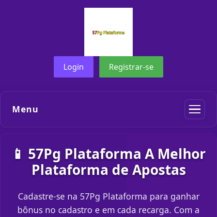
Login
Registrar-se
Menu
📱 57Pg Plataforma A Melhor
Plataforma de Apostas
Cadastre-se na 57Pg Plataforma para ganhar
bônus no cadastro e em cada recarga. Com a