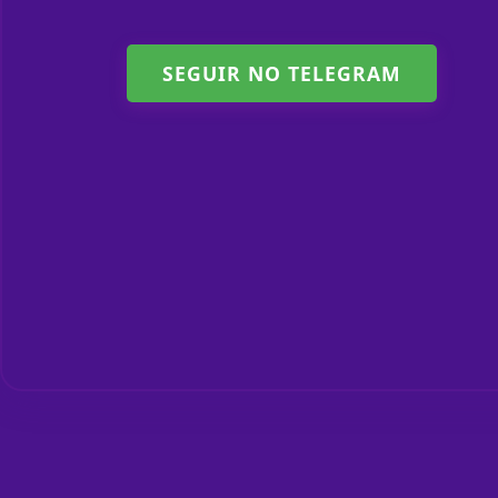
SEGUIR NO TELEGRAM