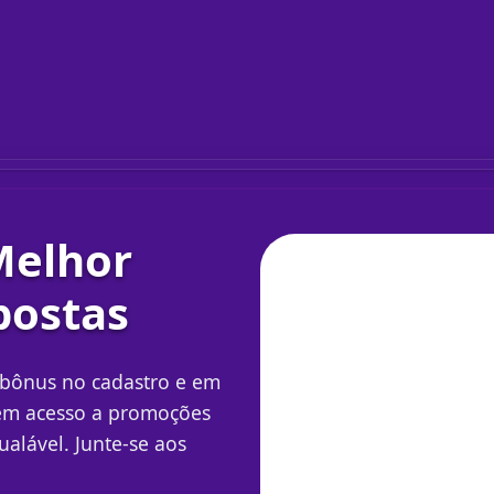
Melhor
postas
 bônus no cadastro e em
tem acesso a promoções
ualável. Junte-se aos