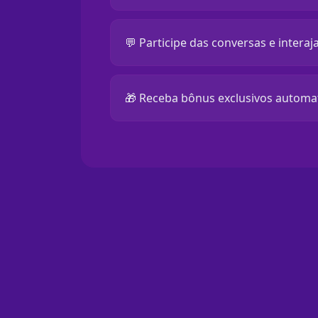
💬 Participe das conversas e interaj
🎁 Receba bônus exclusivos autom