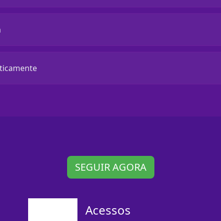
a
aticamente
SEGUIR AGORA
Acessos