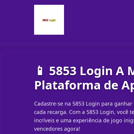
📱 5853 Login A 
Plataforma de A
Cadastre-se na 5853 Login para ganhar
cada recarga. Com a 5853 Login, você 
incríveis e uma experiência de jogo inig
vencedores agora!