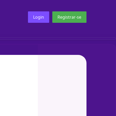
Login
Registrar-se