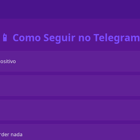
📱 Como Seguir no Telegram
ositivo
"
erder nada