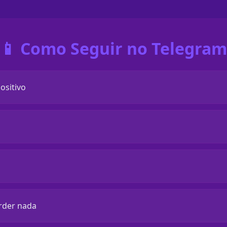
📱 Como Seguir no Telegram
ositivo
erder nada