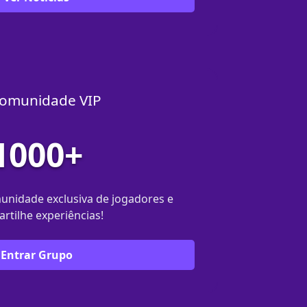
Comunidade VIP
1000+
unidade exclusiva de jogadores e
rtilhe experiências!
Entrar Grupo