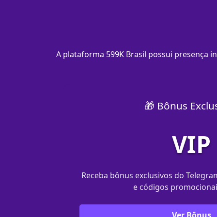
A plataforma 599K Brasil possui presença i
🎁 Bônus Exclu
VIP
Receba bônus exclusivos do Telegra
e códigos promocionai
Ver Bônus