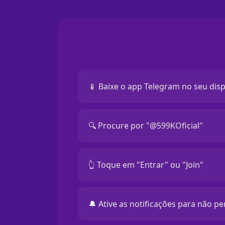
📱 Baixe o app Telegram no seu disp
🔍 Procure por "@599KOficial"
👆 Toque em "Entrar" ou "Join"
🔔 Ative as notificações para não p