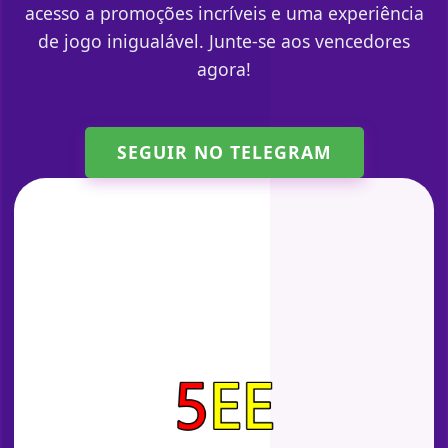
acesso a promoções incríveis e uma experiência
de jogo inigualável. Junte-se aos vencedores
agora!
SEGUIR NO TELEGRAM