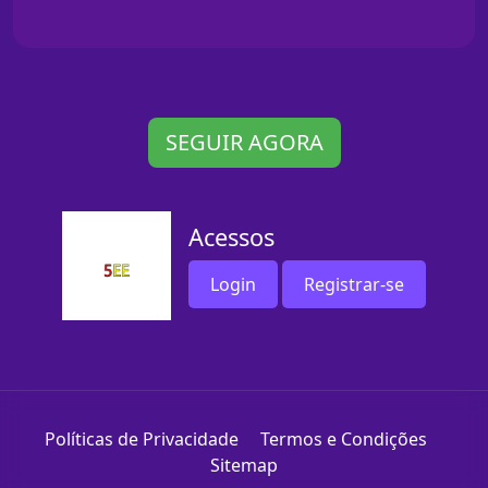
SEGUIR AGORA
Acessos
Login
Registrar-se
Políticas de Privacidade
Termos e Condições
Sitemap