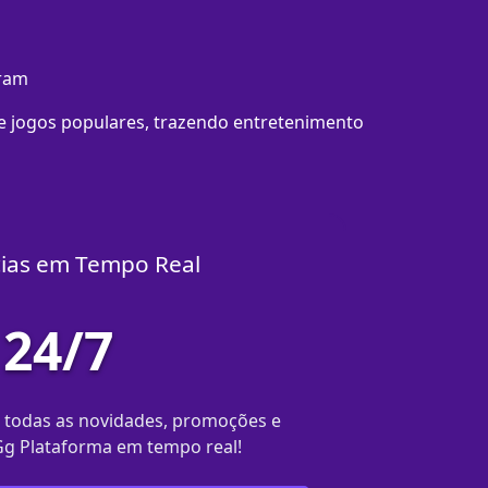
gram
 jogos populares, trazendo entretenimento
cias em Tempo Real
24/7
e todas as novidades, promoções e
g Plataforma em tempo real!