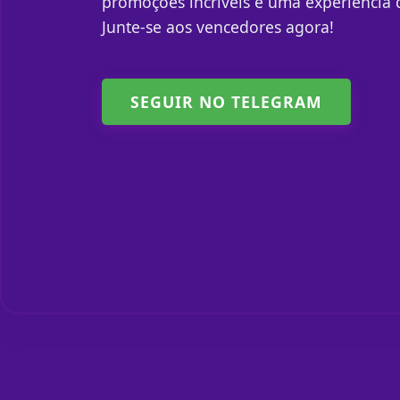
promoções incríveis e uma experiência d
Junte-se aos vencedores agora!
SEGUIR NO TELEGRAM