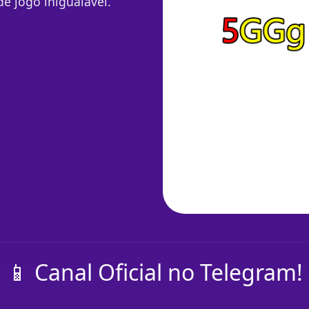
e jogo inigualável.
📱 Canal Oficial no Telegram!