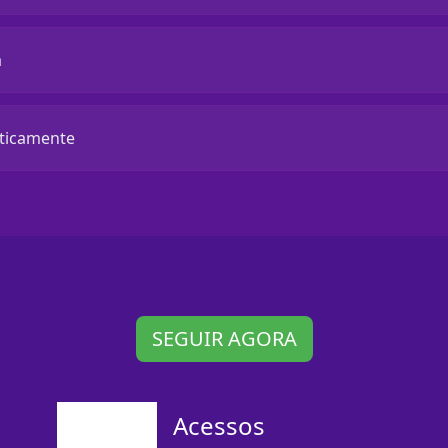
a
aticamente
SEGUIR AGORA
Acessos