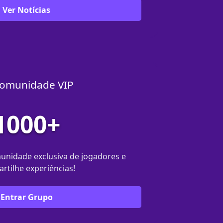
Ver Notícias
Comunidade VIP
1000+
unidade exclusiva de jogadores e
rtilhe experiências!
Entrar Grupo