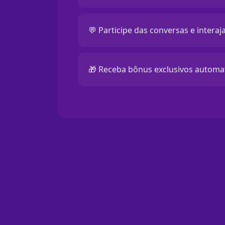
💬 Participe das conversas e interaj
🎁 Receba bônus exclusivos autom