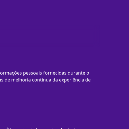
formações pessoais fornecidas durante o
ns de melhoria contínua da experiência de