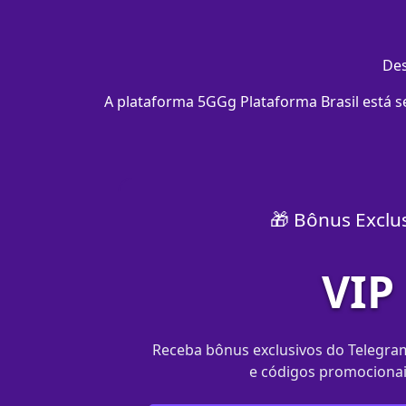
Des
A plataforma 5GGg Plataforma Brasil está
🎁 Bônus Exclu
VIP
Receba bônus exclusivos do Telegra
e códigos promocionai