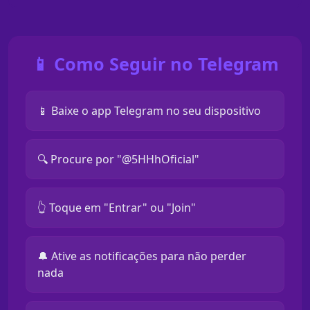
📱 Como Seguir no Telegram
📱 Baixe o app Telegram no seu dispositivo
🔍 Procure por "@5HHhOficial"
👆 Toque em "Entrar" ou "Join"
🔔 Ative as notificações para não perder
nada