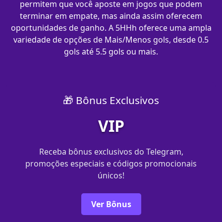
permitem que você aposte em jogos que podem
terminar em empate, mas ainda assim oferecem
oportunidades de ganho. A 5HHh oferece uma ampla
variedade de opções de Mais/Menos gols, desde 0.5
gols até 5.5 gols ou mais.
🎁 Bônus Exclusivos
VIP
Receba bônus exclusivos do Telegram,
promoções especiais e códigos promocionais
únicos!
Ver Bônus