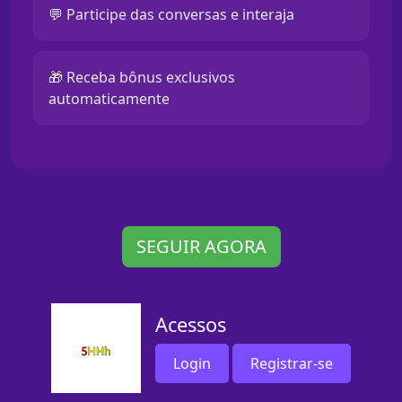
💬 Participe das conversas e interaja
🎁 Receba bônus exclusivos
automaticamente
SEGUIR AGORA
Acessos
Login
Registrar-se