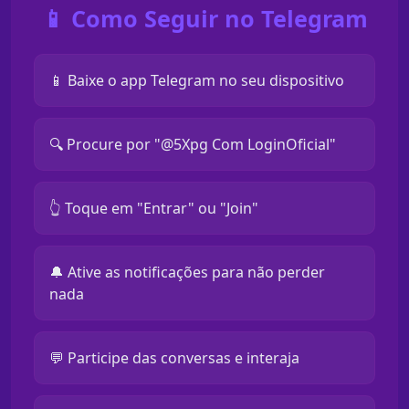
📱 Como Seguir no Telegram
📱 Baixe o app Telegram no seu dispositivo
🔍 Procure por "@5Xpg Com LoginOficial"
👆 Toque em "Entrar" ou "Join"
🔔 Ative as notificações para não perder
nada
💬 Participe das conversas e interaja