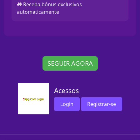
🎁 Receba bônus exclusivos
automaticamente
SEGUIR AGORA
Acessos
Login
Registrar-se