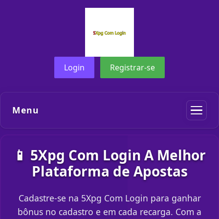
Login
Registrar-se
Menu
📱 5Xpg Com Login A Melhor
Plataforma de Apostas
Cadastre-se na 5Xpg Com Login para ganhar
bônus no cadastro e em cada recarga. Com a