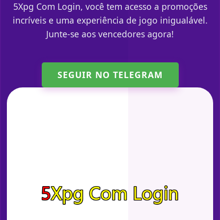
5Xpg Com Login, você tem acesso a promoções
incríveis e uma experiência de jogo inigualável.
Junte-se aos vencedores agora!
SEGUIR NO TELEGRAM