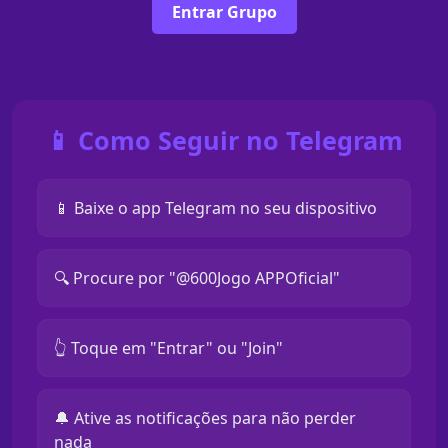
Entrar Grupo
📱 Como Seguir no Telegram
📱 Baixe o app Telegram no seu dispositivo
🔍 Procure por "@600Jogo APPOficial"
👆 Toque em "Entrar" ou "Join"
🔔 Ative as notificações para não perder
nada