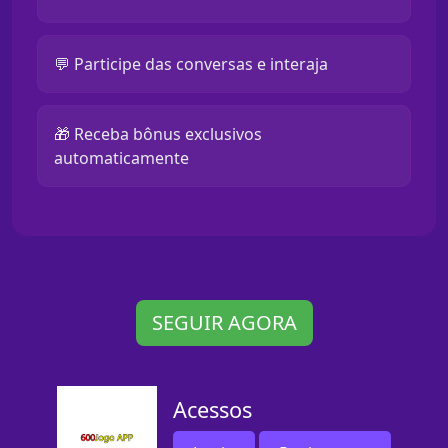
💬 Participe das conversas e interaja
🎁 Receba bônus exclusivos
automaticamente
SEGUIR AGORA
Acessos