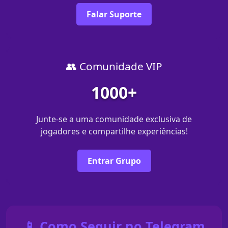
Falar Suporte
👥 Comunidade VIP
1000+
Junte-se a uma comunidade exclusiva de
jogadores e compartilhe experiências!
Entrar Grupo
📱 Como Seguir no Telegram