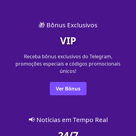
🎁 Bônus Exclusivos
VIP
Receba bônus exclusivos do Telegram,
promoções especiais e códigos promocionais
únicos!
Ver Bônus
📢 Notícias em Tempo Real
24/7