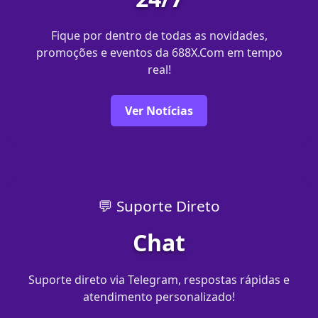
Fique por dentro de todas as novidades,
promoções e eventos da 688X.Com em tempo
real!
Ver Notícias
💬 Suporte Direto
Chat
Suporte direto via Telegram, respostas rápidas e
atendimento personalizado!