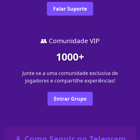
Falar Suporte
👥 Comunidade VIP
1000+
Junte-se a uma comunidade exclusiva de
jogadores e compartilhe experiências!
Entrar Grupo
📱 Como Seguir no Telegram