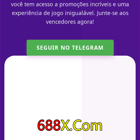
você tem acesso a promoções incríveis e uma
experiência de jogo inigualável. Junte-se aos
vencedores agora!
SEGUIR NO TELEGRAM