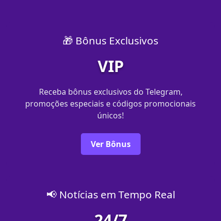
🎁 Bônus Exclusivos
VIP
Receba bônus exclusivos do Telegram,
promoções especiais e códigos promocionais
únicos!
Ver Bônus
📢 Notícias em Tempo Real
24/7