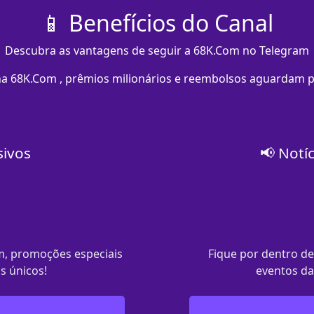
📱 Benefícios do Canal
Descubra as vantagens de seguir a 68K.Com no Telegram
na 68K.Com , prêmios milionários e reembolsos aguardam po
sivos
📢 Notí
m, promoções especiais
Fique por dentro d
s únicos!
eventos da