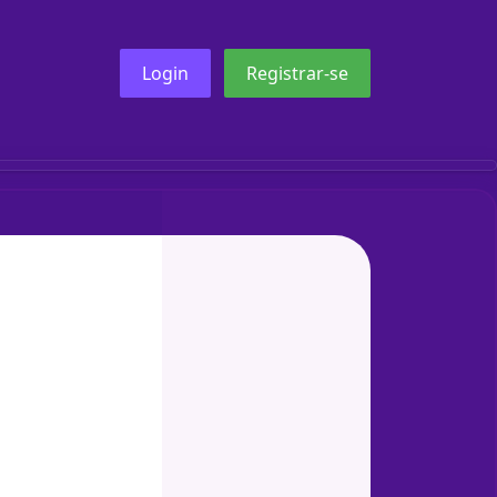
Login
Registrar-se