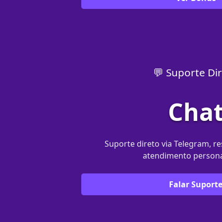
💬 Suporte Di
Cha
Suporte direto via Telegram, r
atendimento persona
Falar Suport