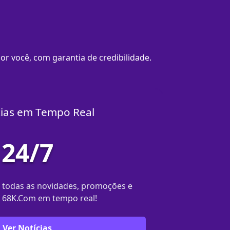
r você, com garantia de credibilidade.
cias em Tempo Real
24/7
e todas as novidades, promoções e
 68K.Com em tempo real!
Ver Notícias