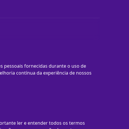
s pessoais fornecidas durante o uso de
elhoria contínua da experiência de nossos
rtante ler e entender todos os termos