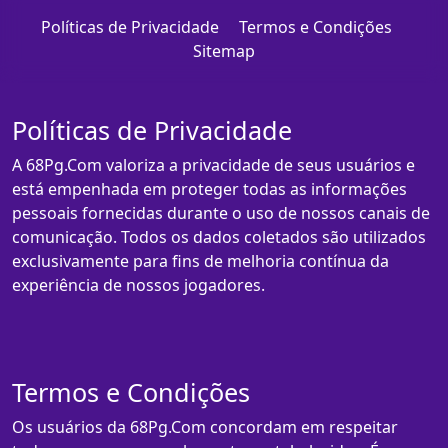
Políticas de Privacidade
Termos e Condições
Sitemap
Políticas de Privacidade
A 68Pg.Com valoriza a privacidade de seus usuários e
está empenhada em proteger todas as informações
pessoais fornecidas durante o uso de nossos canais de
comunicação. Todos os dados coletados são utilizados
exclusivamente para fins de melhoria contínua da
experiência de nossos jogadores.
Termos e Condições
Os usuários da 68Pg.Com concordam em respeitar