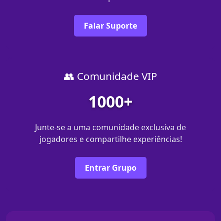
Falar Suporte
👥 Comunidade VIP
1000+
Junte-se a uma comunidade exclusiva de
jogadores e compartilhe experiências!
Entrar Grupo