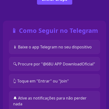
📱 Como Seguir no Telegram
📱 Baixe o app Telegram no seu dispositivo
🔍 Procure por "@68U APP DownloadOficial"
👆 Toque em "Entrar" ou "Join"
🔔 Ative as notificações para não perder
nada