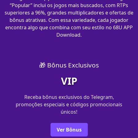
“Popular” inclui os jogos mais buscados, com RTPs
superiores a 96%, grandes multiplicadores e ofertas de
bônus atrativas. Com essa variedade, cada jogador
encontra algo que combina com seu estilo no 68U APP
Download.
🎁 Bônus Exclusivos
VIP
Receba bônus exclusivos do Telegram,
promoções especiais e códigos promocionais
únicos!
Ver Bônus