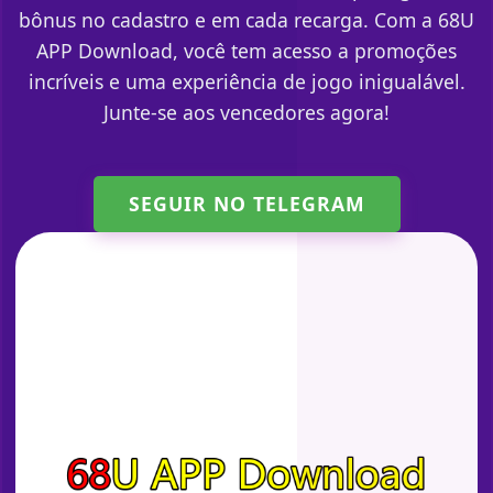
bônus no cadastro e em cada recarga. Com a 68U
APP Download, você tem acesso a promoções
incríveis e uma experiência de jogo inigualável.
Junte-se aos vencedores agora!
SEGUIR NO TELEGRAM