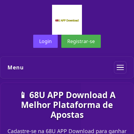
Login
Registrar-se
Menu
📱 68U APP Download A
Melhor Plataforma de
Apostas
Cadastre-se na 68U APP Download para ganhar