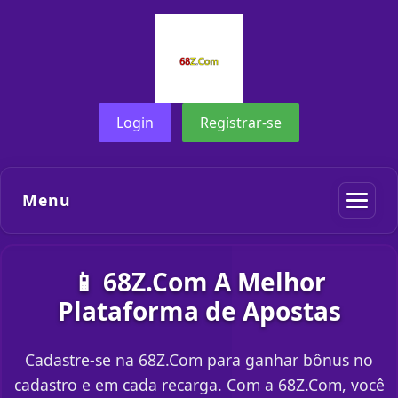
Login
Registrar-se
Menu
📱 68Z.Com A Melhor
Plataforma de Apostas
Cadastre-se na 68Z.Com para ganhar bônus no
cadastro e em cada recarga. Com a 68Z.Com, você