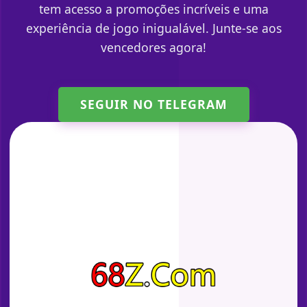
tem acesso a promoções incríveis e uma
experiência de jogo inigualável. Junte-se aos
vencedores agora!
SEGUIR NO TELEGRAM