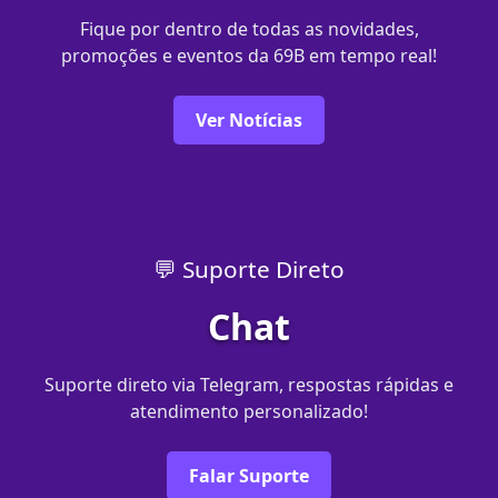
Fique por dentro de todas as novidades,
promoções e eventos da 69B em tempo real!
Ver Notícias
💬 Suporte Direto
Chat
Suporte direto via Telegram, respostas rápidas e
atendimento personalizado!
Falar Suporte