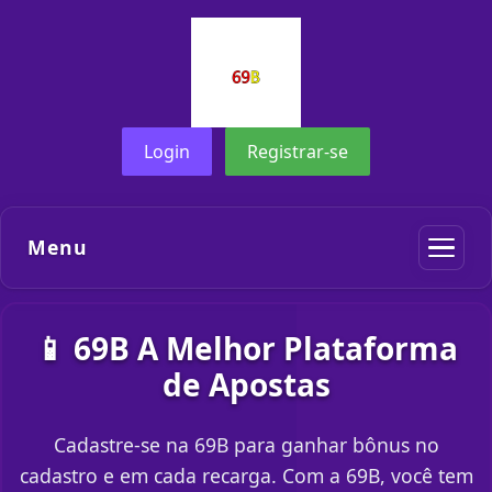
Login
Registrar-se
Menu
📱 69B A Melhor Plataforma
de Apostas
Cadastre-se na 69B para ganhar bônus no
cadastro e em cada recarga. Com a 69B, você tem