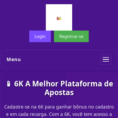
Login
Registrar-se
Menu
📱 6K A Melhor Plataforma de
Apostas
Cadastre-se na 6K para ganhar bônus no cadastro
e em cada recarga. Com a 6K, você tem acesso a