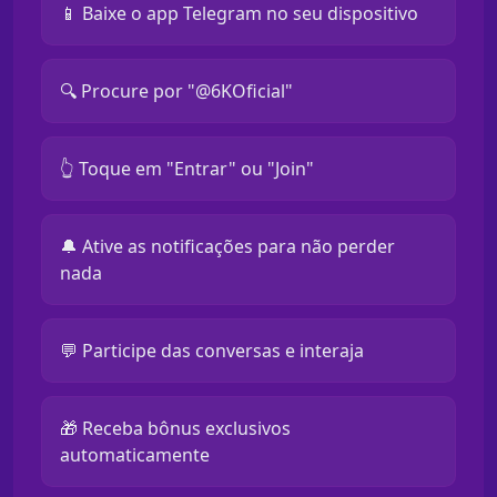
📱 Baixe o app Telegram no seu dispositivo
🔍 Procure por "@6KOficial"
👆 Toque em "Entrar" ou "Join"
🔔 Ative as notificações para não perder
nada
💬 Participe das conversas e interaja
🎁 Receba bônus exclusivos
automaticamente