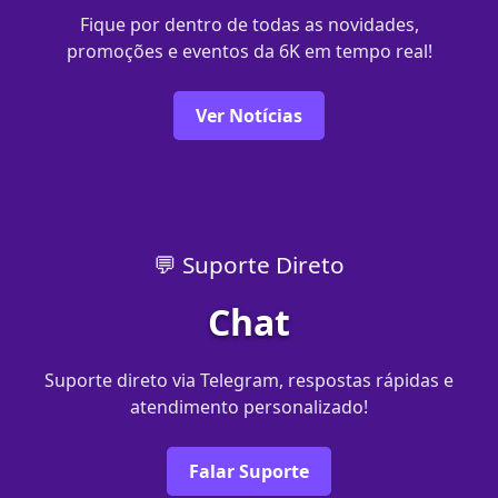
Fique por dentro de todas as novidades,
promoções e eventos da 6K em tempo real!
Ver Notícias
💬 Suporte Direto
Chat
Suporte direto via Telegram, respostas rápidas e
atendimento personalizado!
Falar Suporte