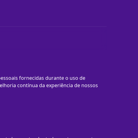
essoais fornecidas durante o uso de
elhoria contínua da experiência de nossos