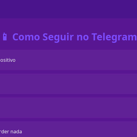
📱 Como Seguir no Telegram
ositivo
erder nada