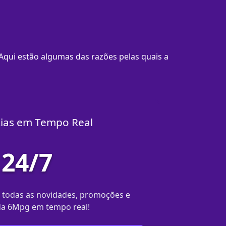
Aqui estão algumas das razões pelas quais a
cias em Tempo Real
24/7
e todas as novidades, promoções e
da 6Mpg em tempo real!