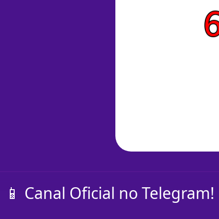
📱 Canal Oficial no Telegram!