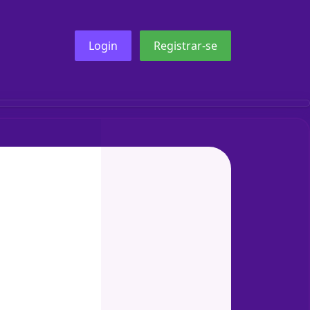
Login
Registrar-se