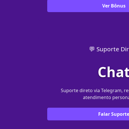
Ver Bônus
💬 Suporte Di
Cha
Suporte direto via Telegram, r
atendimento persona
Falar Suport