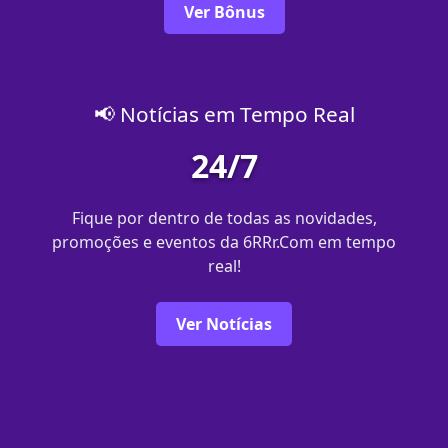
Ver Bônus
📢 Notícias em Tempo Real
24/7
Fique por dentro de todas as novidades,
promoções e eventos da 6RRr.Com em tempo
real!
Ver Notícias