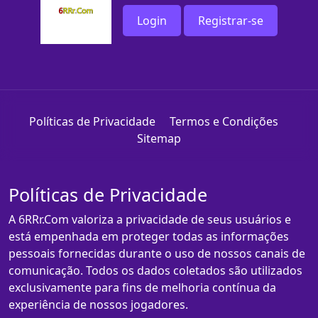
Login
Registrar-se
Políticas de Privacidade
Termos e Condições
Sitemap
Políticas de Privacidade
A 6RRr.Com valoriza a privacidade de seus usuários e
está empenhada em proteger todas as informações
pessoais fornecidas durante o uso de nossos canais de
comunicação. Todos os dados coletados são utilizados
exclusivamente para fins de melhoria contínua da
experiência de nossos jogadores.