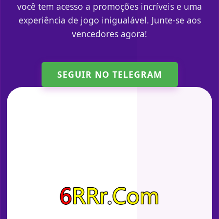
você tem acesso a promoções incríveis e uma
experiência de jogo inigualável. Junte-se aos
vencedores agora!
SEGUIR NO TELEGRAM