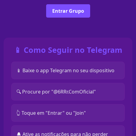
Entrar Grupo
📱 Como Seguir no Telegram
📱 Baixe o app Telegram no seu dispositivo
🔍 Procure por "@6RRr.ComOficial"
👆 Toque em "Entrar" ou "Join"
🔔 Ative as notificações para não perder