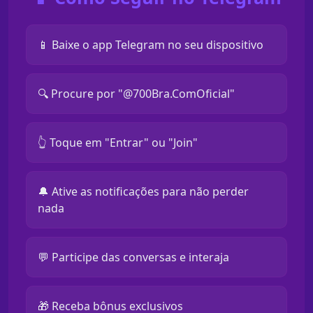
📱 Baixe o app Telegram no seu dispositivo
🔍 Procure por "@700Bra.ComOficial"
👆 Toque em "Entrar" ou "Join"
🔔 Ative as notificações para não perder
nada
💬 Participe das conversas e interaja
🎁 Receba bônus exclusivos