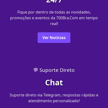
Fique por dentro de todas as novidades,
promoções e eventos da 700Bra.Com em tempo
real!
Ver Notícias
💬 Suporte Direto
Chat
Suporte direto via Telegram, respostas rápidas e
atendimento personalizado!