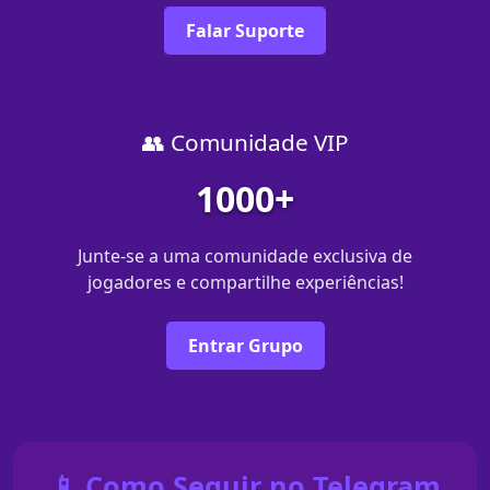
Falar Suporte
👥 Comunidade VIP
1000+
Junte-se a uma comunidade exclusiva de
jogadores e compartilhe experiências!
Entrar Grupo
📱 Como Seguir no Telegram