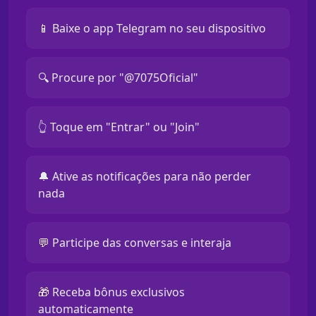
📱 Baixe o app Telegram no seu dispositivo
🔍 Procure por "@7075Oficial"
👆 Toque em "Entrar" ou "Join"
🔔 Ative as notificações para não perder
nada
💬 Participe das conversas e interaja
🎁 Receba bônus exclusivos
automaticamente