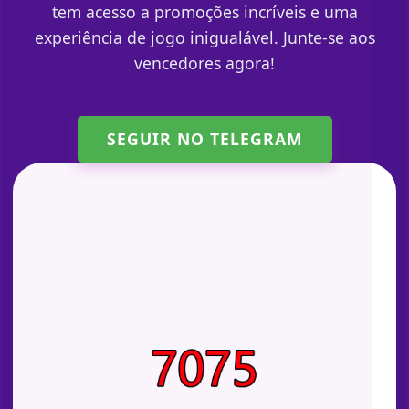
tem acesso a promoções incríveis e uma
experiência de jogo inigualável. Junte-se aos
vencedores agora!
SEGUIR NO TELEGRAM