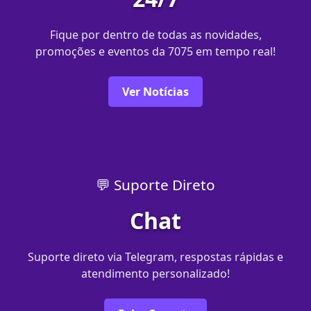
Fique por dentro de todas as novidades,
promoções e eventos da 7075 em tempo real!
Ver Notícias
💬 Suporte Direto
Chat
Suporte direto via Telegram, respostas rápidas e
atendimento personalizado!