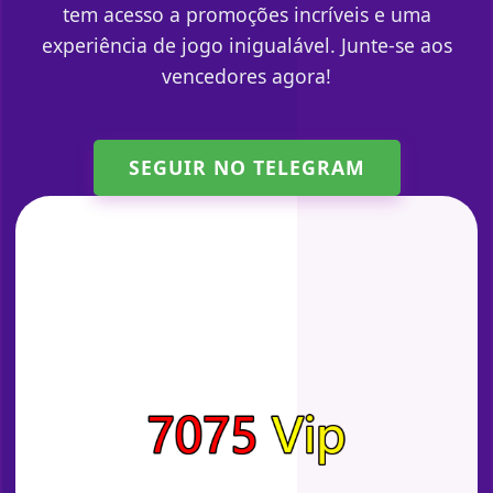
tem acesso a promoções incríveis e uma
experiência de jogo inigualável. Junte-se aos
vencedores agora!
SEGUIR NO TELEGRAM