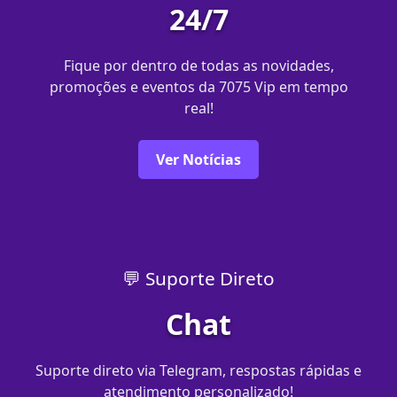
24/7
Fique por dentro de todas as novidades,
promoções e eventos da 7075 Vip em tempo
real!
Ver Notícias
💬 Suporte Direto
Chat
Suporte direto via Telegram, respostas rápidas e
atendimento personalizado!