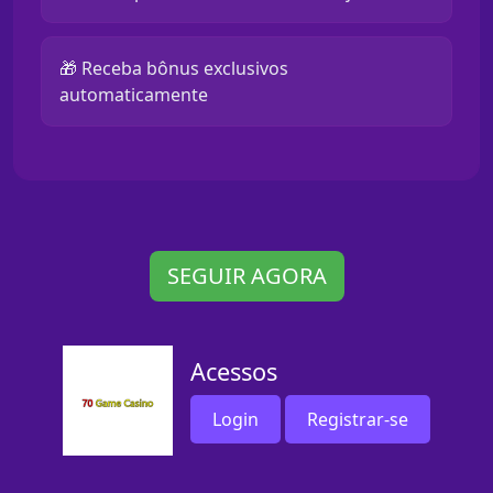
🎁 Receba bônus exclusivos
automaticamente
SEGUIR AGORA
Acessos
Login
Registrar-se