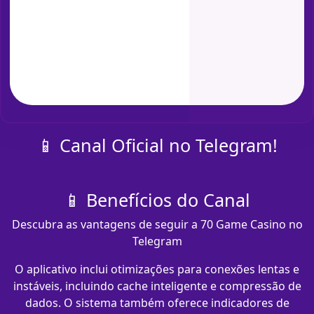
📱 Canal Oficial no Telegram!
📱 Benefícios do Canal
Descubra as vantagens de seguir a 70 Game Casino no
Telegram
O aplicativo inclui otimizações para conexões lentas e
instáveis, incluindo cache inteligente e compressão de
dados. O sistema também oferece indicadores de