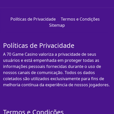
Políticas de Privacidade
Termos e Condições
Sitemap
Políticas de Privacidade
A 70 Game Casino valoriza a privacidade de seus
usuários e está empenhada em proteger todas as
informações pessoais fornecidas durante o uso de
nossos canais de comunicação. Todos os dados
coletados são utilizados exclusivamente para fins de
melhoria contínua da experiência de nossos jogadores.
Termos e Condições