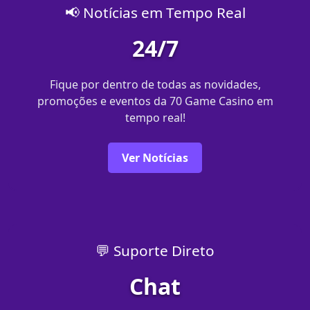
📢 Notícias em Tempo Real
24/7
Fique por dentro de todas as novidades,
promoções e eventos da 70 Game Casino em
tempo real!
Ver Notícias
💬 Suporte Direto
Chat