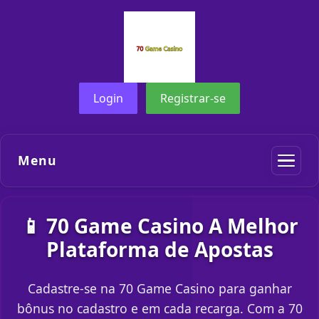
Login
Registrar-se
Menu
📱 70 Game Casino A Melhor
Plataforma de Apostas
Cadastre-se na 70 Game Casino para ganhar
bônus no cadastro e em cada recarga. Com a 70