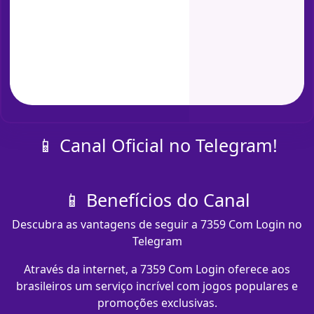
📱 Canal Oficial no Telegram!
📱 Benefícios do Canal
Descubra as vantagens de seguir a 7359 Com Login no
Telegram
Através da internet, a 7359 Com Login oferece aos
brasileiros um serviço incrível com jogos populares e
promoções exclusivas.