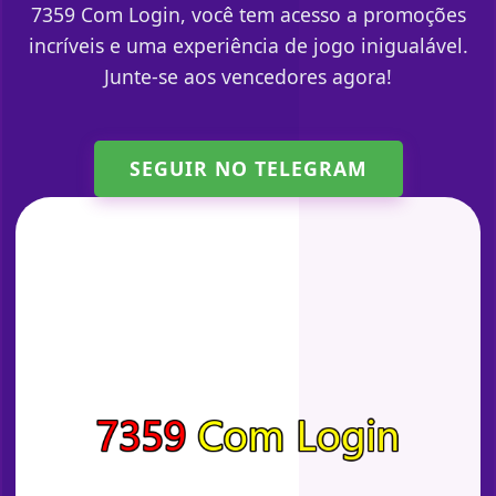
7359 Com Login, você tem acesso a promoções
incríveis e uma experiência de jogo inigualável.
Junte-se aos vencedores agora!
SEGUIR NO TELEGRAM