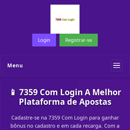
Login
Registrar-se
Menu
📱 7359 Com Login A Melhor
Plataforma de Apostas
Cadastre-se na 7359 Com Login para ganhar
bônus no cadastro e em cada recarga. Com a