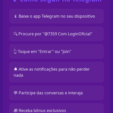
📱 Baixe o app Telegram no seu dispositivo
🔍 Procure por "@7359 Com LoginOficial"
👆 Toque em "Entrar" ou "Join"
🔔 Ative as notificações para não perder
nada
💬 Participe das conversas e interaja
🎁 Receba bônus exclusivos