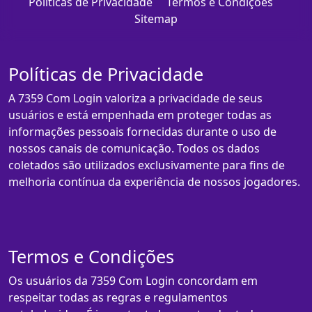
Políticas de Privacidade
Termos e Condições
Sitemap
Políticas de Privacidade
A 7359 Com Login valoriza a privacidade de seus
usuários e está empenhada em proteger todas as
informações pessoais fornecidas durante o uso de
nossos canais de comunicação. Todos os dados
coletados são utilizados exclusivamente para fins de
melhoria contínua da experiência de nossos jogadores.
Termos e Condições
Os usuários da 7359 Com Login concordam em
respeitar todas as regras e regulamentos