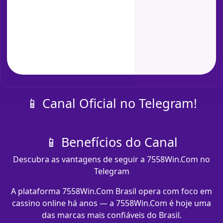
📱 Canal Oficial no Telegram!
📱 Benefícios do Canal
Descubra as vantagens de seguir a 7558Win.Com no
Telegram
A plataforma 7558Win.Com Brasil opera com foco em
cassino online há anos — a 7558Win.Com é hoje uma
das marcas mais confiáveis do Brasil.