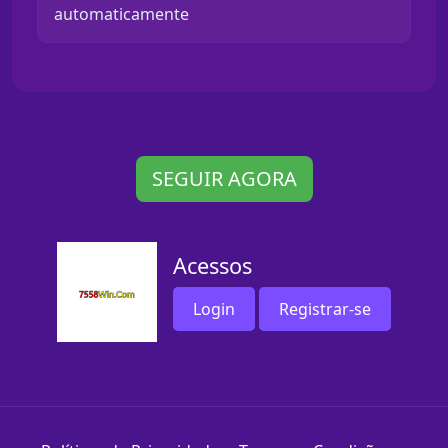
automaticamente
SEGUIR AGORA
Acessos
Login
Registrar-se