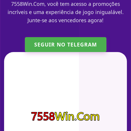
7558Win.Com, você tem acesso a promoções
incríveis e uma experiência de jogo inigualável.
Junte-se aos vencedores agora!
SEGUIR NO TELEGRAM