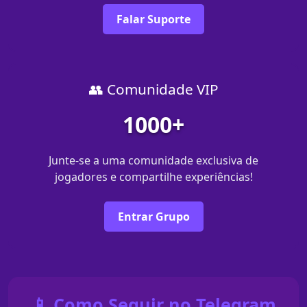
Falar Suporte
👥 Comunidade VIP
1000+
Junte-se a uma comunidade exclusiva de
jogadores e compartilhe experiências!
Entrar Grupo
📱 Como Seguir no Telegram