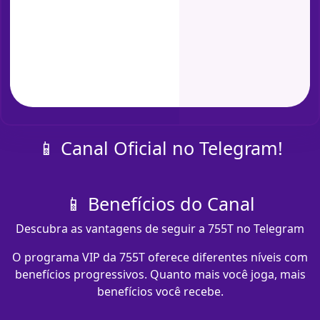
📱 Canal Oficial no Telegram!
📱 Benefícios do Canal
Descubra as vantagens de seguir a 755T no Telegram
O programa VIP da 755T oferece diferentes níveis com
benefícios progressivos. Quanto mais você joga, mais
benefícios você recebe.