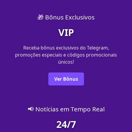
🎁 Bônus Exclusivos
VIP
Receba bônus exclusivos do Telegram,
promoções especiais e códigos promocionais
únicos!
Ver Bônus
📢 Notícias em Tempo Real
24/7