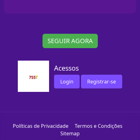
SEGUIR AGORA
Acessos
Login
Registrar-se
Políticas de Privacidade
Termos e Condições
Sitemap