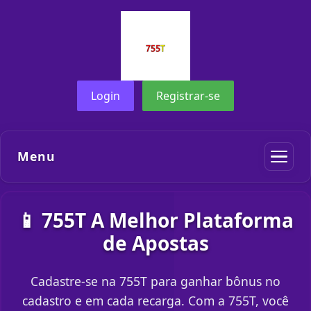
Login
Registrar-se
Menu
📱 755T A Melhor Plataforma
de Apostas
Cadastre-se na 755T para ganhar bônus no
cadastro e em cada recarga. Com a 755T, você