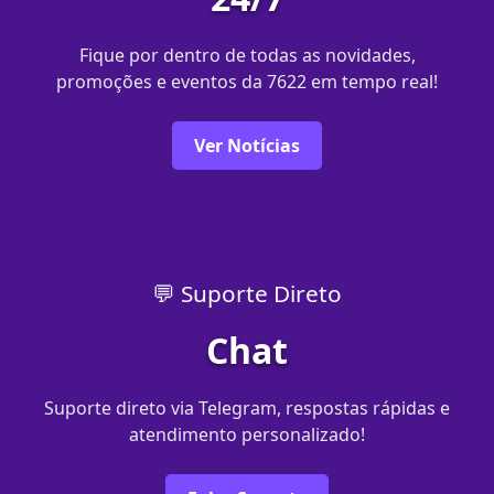
Fique por dentro de todas as novidades,
promoções e eventos da 7622 em tempo real!
Ver Notícias
💬 Suporte Direto
Chat
Suporte direto via Telegram, respostas rápidas e
atendimento personalizado!