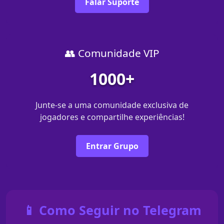
Falar Suporte
👥 Comunidade VIP
1000+
Junte-se a uma comunidade exclusiva de
jogadores e compartilhe experiências!
Entrar Grupo
📱 Como Seguir no Telegram