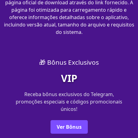
página oficial de download através do link fornecido. A
página foi otimizada para carregamento rápido e
oferece informações detalhadas sobre o aplicativo,
incluindo versão atual, tamanho do arquivo e requisitos
do sistema.
🎁 Bônus Exclusivos
VIP
Receba bônus exclusivos do Telegram,
promoções especiais e códigos promocionais
únicos!
Ver Bônus