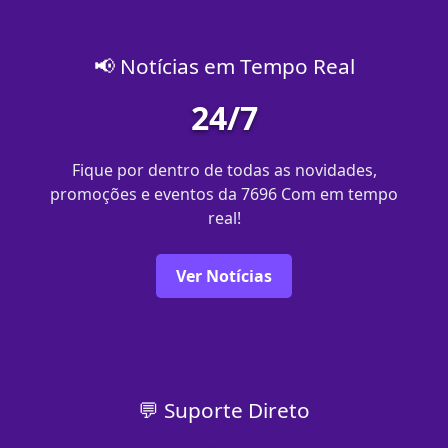
📢 Notícias em Tempo Real
24/7
Fique por dentro de todas as novidades,
promoções e eventos da 7696 Com em tempo
real!
Ver Notícias
💬 Suporte Direto