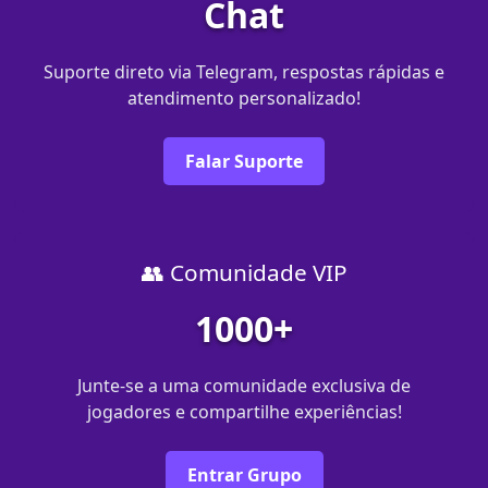
Chat
Suporte direto via Telegram, respostas rápidas e
atendimento personalizado!
Falar Suporte
👥 Comunidade VIP
1000+
Junte-se a uma comunidade exclusiva de
jogadores e compartilhe experiências!
Entrar Grupo