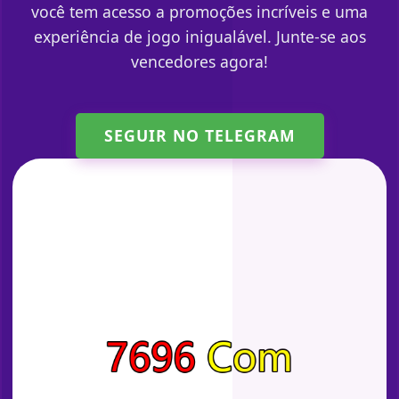
você tem acesso a promoções incríveis e uma
experiência de jogo inigualável. Junte-se aos
vencedores agora!
SEGUIR NO TELEGRAM