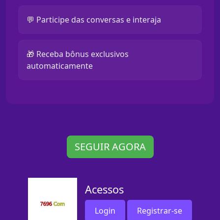
💬 Participe das conversas e interaja
🎁 Receba bônus exclusivos
automaticamente
SEGUIR AGORA
Acessos
Login
Registrar-se