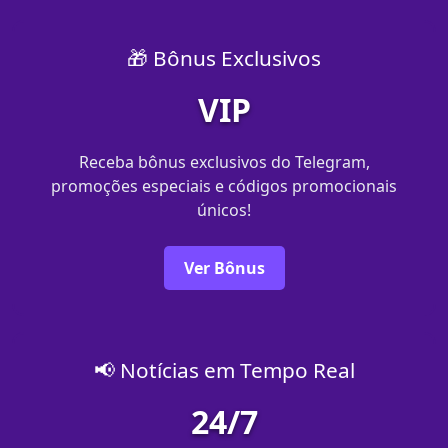
🎁 Bônus Exclusivos
VIP
Receba bônus exclusivos do Telegram,
promoções especiais e códigos promocionais
únicos!
Ver Bônus
📢 Notícias em Tempo Real
24/7