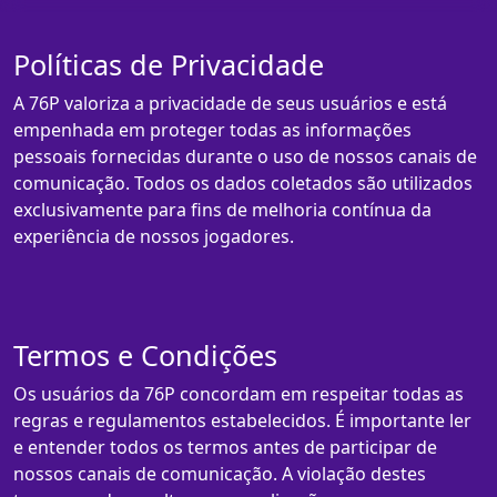
Políticas de Privacidade
A 76P valoriza a privacidade de seus usuários e está
empenhada em proteger todas as informações
pessoais fornecidas durante o uso de nossos canais de
comunicação. Todos os dados coletados são utilizados
exclusivamente para fins de melhoria contínua da
experiência de nossos jogadores.
Termos e Condições
Os usuários da 76P concordam em respeitar todas as
regras e regulamentos estabelecidos. É importante ler
e entender todos os termos antes de participar de
nossos canais de comunicação. A violação destes