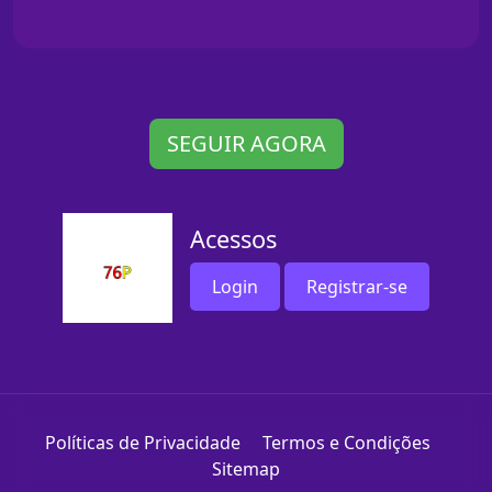
SEGUIR AGORA
Acessos
Login
Registrar-se
Políticas de Privacidade
Termos e Condições
Sitemap