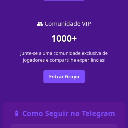
👥 Comunidade VIP
1000+
Junte-se a uma comunidade exclusiva de
jogadores e compartilhe experiências!
Entrar Grupo
📱 Como Seguir no Telegram