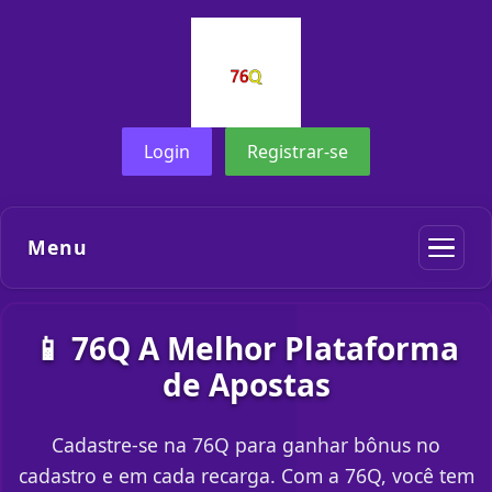
Login
Registrar-se
Menu
📱 76Q A Melhor Plataforma
de Apostas
Cadastre-se na 76Q para ganhar bônus no
cadastro e em cada recarga. Com a 76Q, você tem