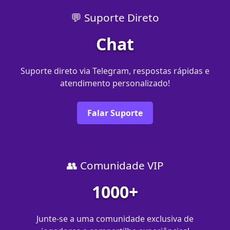
💬 Suporte Direto
Chat
Suporte direto via Telegram, respostas rápidas e
atendimento personalizado!
Falar Suporte
👥 Comunidade VIP
1000+
Junte-se a uma comunidade exclusiva de