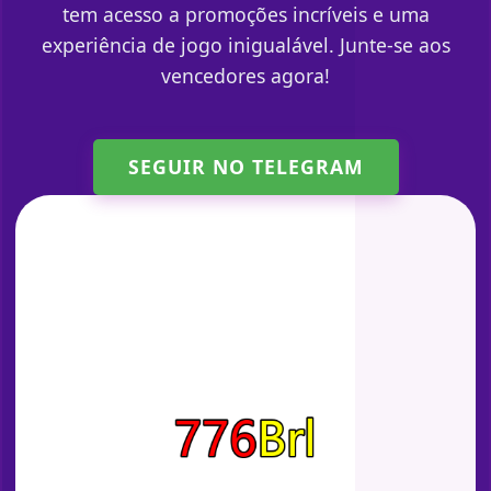
tem acesso a promoções incríveis e uma
experiência de jogo inigualável. Junte-se aos
vencedores agora!
SEGUIR NO TELEGRAM