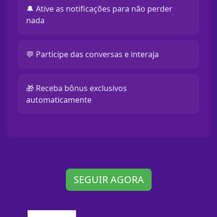
🔔 Ative as notificações para não perder
nada
💬 Participe das conversas e interaja
🎁 Receba bônus exclusivos
automaticamente
SEGUIR AGORA