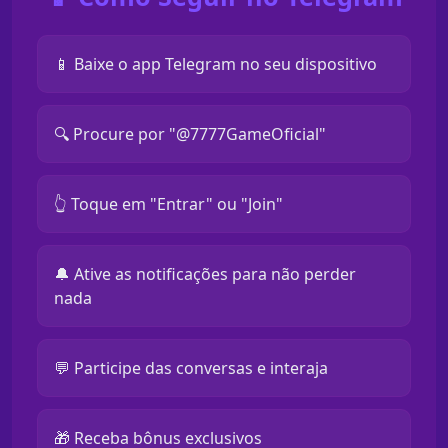
📱 Baixe o app Telegram no seu dispositivo
🔍 Procure por "@7777GameOficial"
👆 Toque em "Entrar" ou "Join"
🔔 Ative as notificações para não perder
nada
💬 Participe das conversas e interaja
🎁 Receba bônus exclusivos