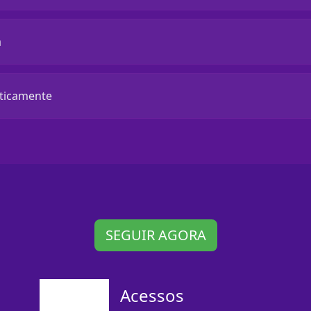
a
aticamente
SEGUIR AGORA
Acessos