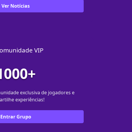
Ver Notícias
Comunidade VIP
1000+
unidade exclusiva de jogadores e
rtilhe experiências!
Entrar Grupo