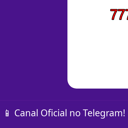
📱 Canal Oficial no Telegram!