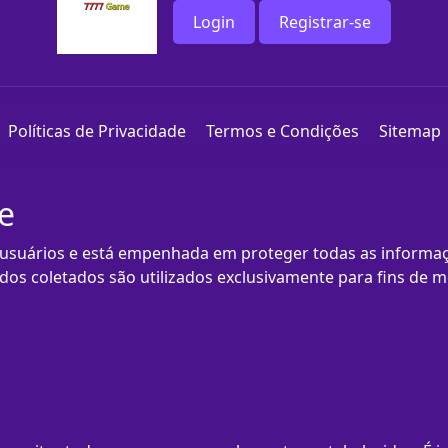
Login
Registrar-se
Políticas de Privacidade
Termos e Condições
Sitemap
de
s usuários e está empenhada em proteger todas as informaç
os coletados são utilizados exclusivamente para fins de m