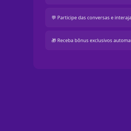
💬 Participe das conversas e interaj
🎁 Receba bônus exclusivos autom