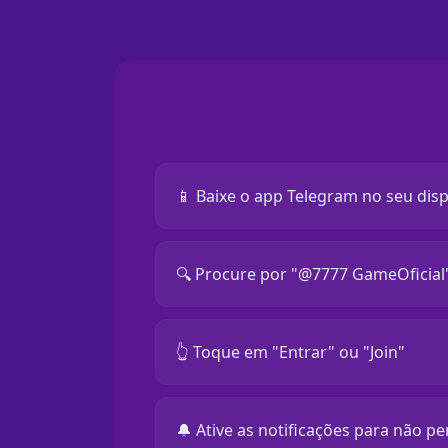
📱 Baixe o app Telegram no seu disp
🔍 Procure por "@7777 GameOficial
👆 Toque em "Entrar" ou "Join"
🔔 Ative as notificações para não p