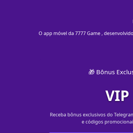
O app móvel da 7777 Game , desenvolvido 
🎁 Bônus Exclu
VIP
Receba bônus exclusivos do Telegra
e códigos promocionai