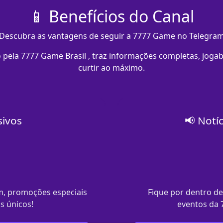
📱 Benefícios do Canal
Descubra as vantagens de seguir a 7777 Game no Telegra
pela 7777 Game Brasil , traz informações completas, jogab
curtir ao máximo.
sivos
📢 Notí
m, promoções especiais
Fique por dentro d
s únicos!
eventos da 