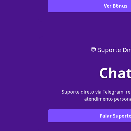
Ver Bônus
💬 Suporte Di
Cha
Suporte direto via Telegram, r
atendimento persona
Falar Suport