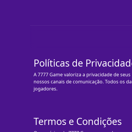
Políticas de Privacida
A 7777 Game valoriza a privacidade de seu
nossos canais de comunicação. Todos os dad
jogadores.
Termos e Condições