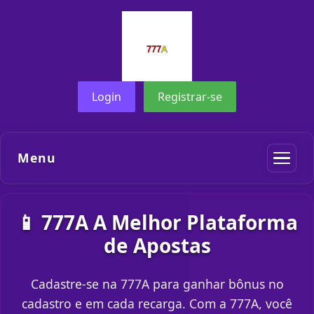
Login
Registrar-se
Menu
📱 777A A Melhor Plataforma
de Apostas
Cadastre-se na 777A para ganhar bônus no
cadastro e em cada recarga. Com a 777A, você