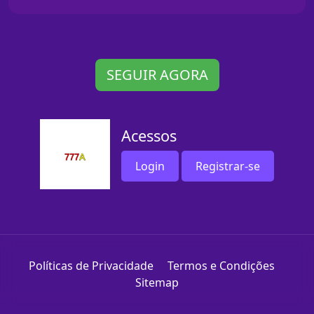
SEGUIR AGORA
Acessos
Login
Registrar-se
Políticas de Privacidade
Termos e Condições
Sitemap