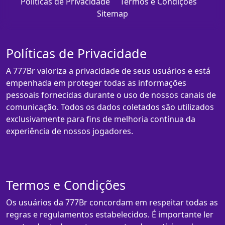
Políticas de Privacidade
Termos e Condições
Sitemap
Políticas de Privacidade
A 777Br valoriza a privacidade de seus usuários e está
empenhada em proteger todas as informações
pessoais fornecidas durante o uso de nossos canais de
comunicação. Todos os dados coletados são utilizados
exclusivamente para fins de melhoria contínua da
experiência de nossos jogadores.
Termos e Condições
Os usuários da 777Br concordam em respeitar todas as
regras e regulamentos estabelecidos. É importante ler