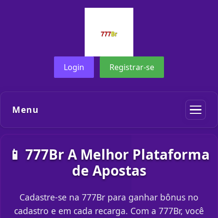
Login
Registrar-se
Menu
📱 777Br A Melhor Plataforma
de Apostas
Cadastre-se na 777Br para ganhar bônus no
cadastro e em cada recarga. Com a 777Br, você