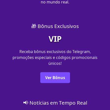
no mundo real.
🎁 Bônus Exclusivos
VIP
Receba bônus exclusivos do Telegram,
promoções especiais e códigos promocionais
únicos!
Ver Bônus
📢 Notícias em Tempo Real