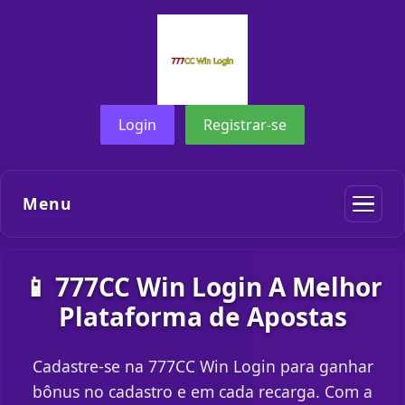
Login
Registrar-se
Menu
📱 777CC Win Login A Melhor
Plataforma de Apostas
Cadastre-se na 777CC Win Login para ganhar
bônus no cadastro e em cada recarga. Com a