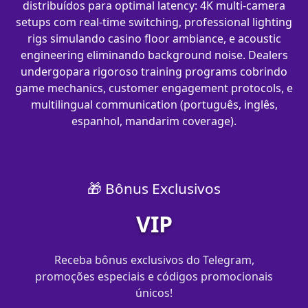
distribuídos para optimal latency: 4K multi-camera
setups com real-time switching, professional lighting
rigs simulando casino floor ambiance, e acoustic
engineering eliminando background noise. Dealers
undergopara rigoroso training programs cobrindo
game mechanics, customer engagement protocols, e
multilingual communication (português, inglês,
espanhol, mandarim coverage).
🎁 Bônus Exclusivos
VIP
Receba bônus exclusivos do Telegram,
promoções especiais e códigos promocionais
únicos!