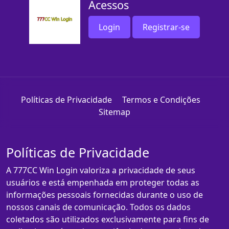
Acessos
Login
Registrar-se
Políticas de Privacidade
Termos e Condições
Sitemap
Políticas de Privacidade
A 777CC Win Login valoriza a privacidade de seus
usuários e está empenhada em proteger todas as
informações pessoais fornecidas durante o uso de
nossos canais de comunicação. Todos os dados
coletados são utilizados exclusivamente para fins de