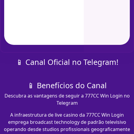
📱 Canal Oficial no Telegram!
📱 Benefícios do Canal
Descubra as vantagens de seguir a 777CC Win Login no
Telegram
A infraestrutura de live casino da 777CC Win Login
emprega broadcast technology de padrão televisivo
operando desde studios profissionais geograficamente