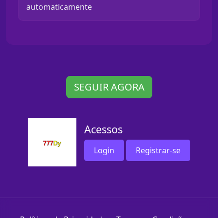
automaticamente
SEGUIR AGORA
Acessos
Login
Registrar-se