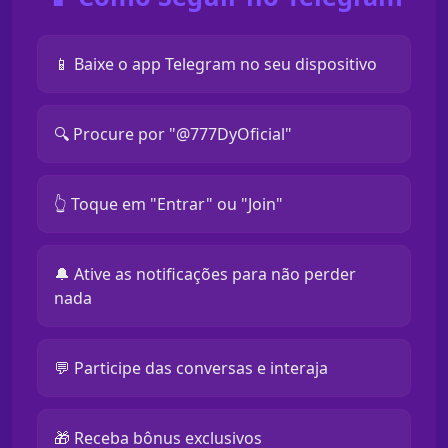
📱 Baixe o app Telegram no seu dispositivo
🔍 Procure por "@777DyOficial"
👆 Toque em "Entrar" ou "Join"
🔔 Ative as notificações para não perder
nada
💬 Participe das conversas e interaja
🎁 Receba bônus exclusivos