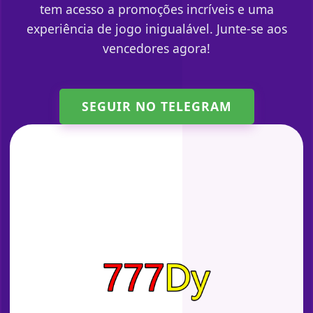
tem acesso a promoções incríveis e uma
experiência de jogo inigualável. Junte-se aos
vencedores agora!
SEGUIR NO TELEGRAM