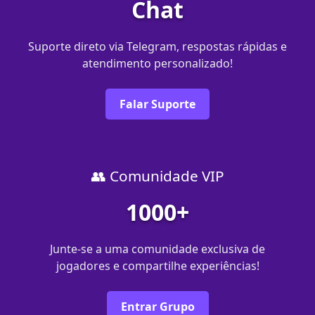
Chat
Suporte direto via Telegram, respostas rápidas e
atendimento personalizado!
Falar Suporte
👥 Comunidade VIP
1000+
Junte-se a uma comunidade exclusiva de
jogadores e compartilhe experiências!
Entrar Grupo