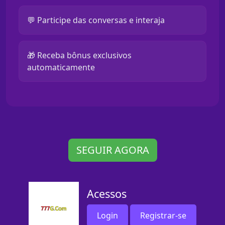
💬 Participe das conversas e interaja
🎁 Receba bônus exclusivos
automaticamente
SEGUIR AGORA
Acessos
Login
Registrar-se