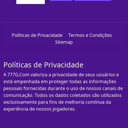
Políticas de Privacidade
Termos e Condições
Sitemap
Políticas de Privacidade
A 777G.Com valoriza a privacidade de seus usuários e
está empenhada em proteger todas as informações
pessoais fornecidas durante o uso de nossos canais de
comunicação. Todos os dados coletados são utilizados
exclusivamente para fins de melhoria contínua da
experiência de nossos jogadores.