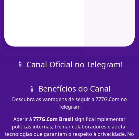
📱 Canal Oficial no Telegram!
📱 Benefícios do Canal
Descubra as vantagens de seguir a 777G.Com no
Telegram
Aderir à
777G.Com Brasil
significa implementar
políticas internas, treinar colaboradores e adotar
tecnologias que garantam o respeito à privacidade. No