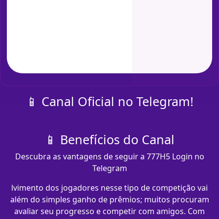
📱 Canal Oficial no Telegram!
📱 Benefícios do Canal
Descubra as vantagens de seguir a 777H5 Login no
Telegram
lvimento dos jogadores nesse tipo de competição vai
além do simples ganho de prêmios; muitos procuram
avaliar seu progresso e competir com amigos. Com