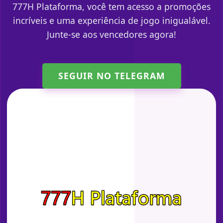
777H Plataforma, você tem acesso a promoções
incríveis e uma experiência de jogo inigualável.
Junte-se aos vencedores agora!
SEGUIR NO TELEGRAM