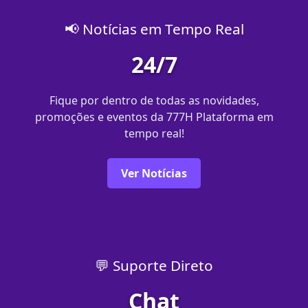
📢 Notícias em Tempo Real
24/7
Fique por dentro de todas as novidades,
promoções e eventos da 777H Plataforma em
tempo real!
Ver Notícias
💬 Suporte Direto
Chat