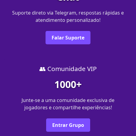
Suporte direto via Telegram, respostas rápidas e
atendimento personalizado!
Falar Suporte
👥 Comunidade VIP
1000+
Junte-se a uma comunidade exclusiva de
jogadores e compartilhe experiências!
Entrar Grupo