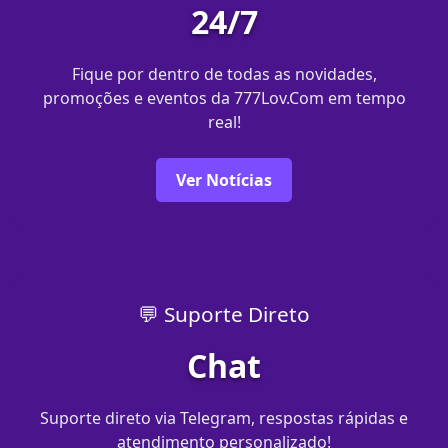
24/7
Fique por dentro de todas as novidades,
promoções e eventos da 777Lov.Com em tempo
real!
Ver Notícias
💬 Suporte Direto
Chat
Suporte direto via Telegram, respostas rápidas e
atendimento personalizado!