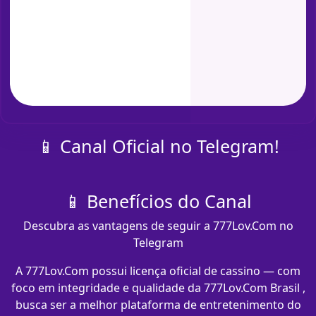
📱 Canal Oficial no Telegram!
📱 Benefícios do Canal
Descubra as vantagens de seguir a 777Lov.Com no
Telegram
A 777Lov.Com possui licença oficial de cassino — com
foco em integridade e qualidade da 777Lov.Com Brasil ,
busca ser a melhor plataforma de entretenimento do