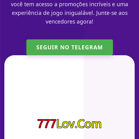
você tem acesso a promoções incríveis e uma
experiência de jogo inigualável. Junte-se aos
vencedores agora!
SEGUIR NO TELEGRAM