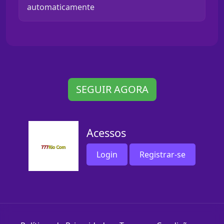
automaticamente
SEGUIR AGORA
Acessos
Login
Registrar-se