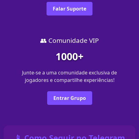
Falar Suporte
👥 Comunidade VIP
1000+
Junte-se a uma comunidade exclusiva de
jogadores e compartilhe experiências!
Entrar Grupo
📱 Como Seguir no Telegram