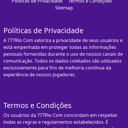
Políticas de Privacidade
Termos e Condições
Sitemap
Políticas de Privacidade
A 777Rio Com valoriza a privacidade de seus usuários e
está empenhada em proteger todas as informações
pessoais fornecidas durante o uso de nossos canais de
comunicação. Todos os dados coletados são utilizados
exclusivamente para fins de melhoria contínua da
experiência de nossos jogadores.
Termos e Condições
Os usuários da 777Rio Com concordam em respeitar
todas as regras e regulamentos estabelecidos. É