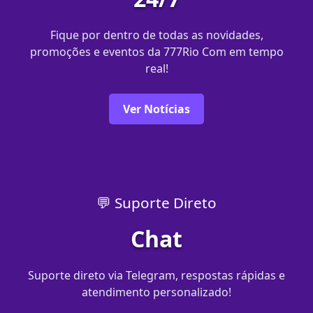
Fique por dentro de todas as novidades,
promoções e eventos da 777Rio Com em tempo
real!
Ver Notícias
💬 Suporte Direto
Chat
Suporte direto via Telegram, respostas rápidas e
atendimento personalizado!