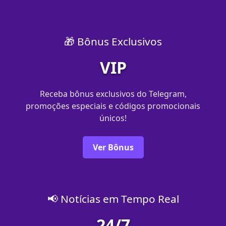
🎁 Bônus Exclusivos
VIP
Receba bônus exclusivos do Telegram,
promoções especiais e códigos promocionais
únicos!
Ver Bônus
📢 Notícias em Tempo Real
24/7