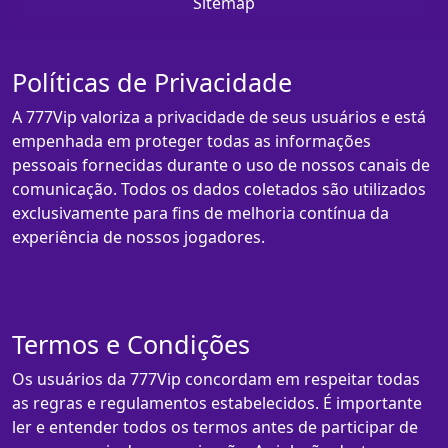
Sitemap
Políticas de Privacidade
A 777Vip valoriza a privacidade de seus usuários e está
empenhada em proteger todas as informações
pessoais fornecidas durante o uso de nossos canais de
comunicação. Todos os dados coletados são utilizados
exclusivamente para fins de melhoria contínua da
experiência de nossos jogadores.
Termos e Condições
Os usuários da 777Vip concordam em respeitar todas
as regras e regulamentos estabelecidos. É importante
ler e entender todos os termos antes de participar de