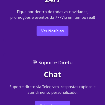
Fique por dentro de todas as novidades,
promoções e eventos da 777Vip em tempo real!
Ver Notícias
💬 Suporte Direto
Chat
Suporte direto via Telegram, respostas rápidas e
atendimento personalizado!