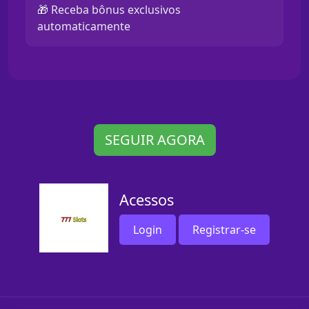
🎁 Receba bônus exclusivos
automaticamente
SEGUIR AGORA
Acessos
Login
Registrar-se