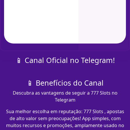
📱 Canal Oficial no Telegram!
📱 Benefícios do Canal
Descubra as vantagens de seguir a 777 Slots no
Telegram
Sua melhor escolha em reputação: 777 Slots , apostas
de alto valor sem preocupações! App simples, com
muitos recursos e promoções, amplamente usado no