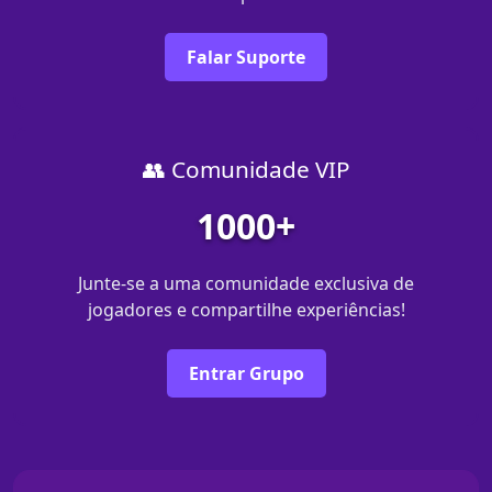
Falar Suporte
👥 Comunidade VIP
1000+
Junte-se a uma comunidade exclusiva de
jogadores e compartilhe experiências!
Entrar Grupo