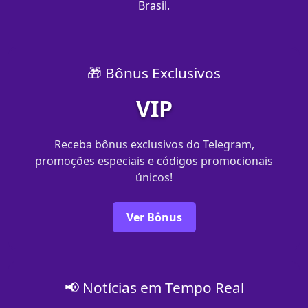
Brasil.
🎁 Bônus Exclusivos
VIP
Receba bônus exclusivos do Telegram,
promoções especiais e códigos promocionais
únicos!
Ver Bônus
📢 Notícias em Tempo Real