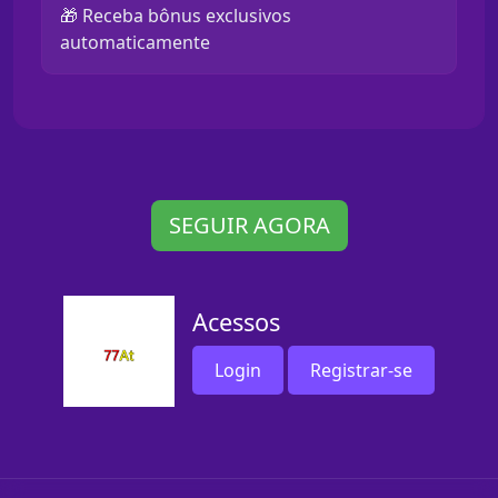
🎁 Receba bônus exclusivos
automaticamente
SEGUIR AGORA
Acessos
Login
Registrar-se