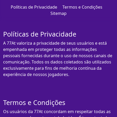
Políticas de Privacidade
Termos e Condições
Sitemap
Políticas de Privacidade
A 77At valoriza a privacidade de seus usuários e está
empenhada em proteger todas as informações
pessoais fornecidas durante o uso de nossos canais de
comunicação. Todos os dados coletados são utilizados
exclusivamente para fins de melhoria contínua da
experiência de nossos jogadores.
Termos e Condições
Os usuários da 77At concordam em respeitar todas as