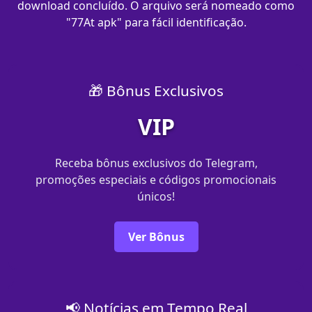
download concluído. O arquivo será nomeado como
"77At apk" para fácil identificação.
🎁 Bônus Exclusivos
VIP
Receba bônus exclusivos do Telegram,
promoções especiais e códigos promocionais
únicos!
Ver Bônus
📢 Notícias em Tempo Real