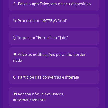
📱 Baixe o app Telegram no seu dispositivo
🔍 Procure por "@77EyOficial"
👆 Toque em "Entrar" ou "Join"
🔔 Ative as notificações para não perder
nada
💬 Participe das conversas e interaja
🎁 Receba bônus exclusivos
automaticamente