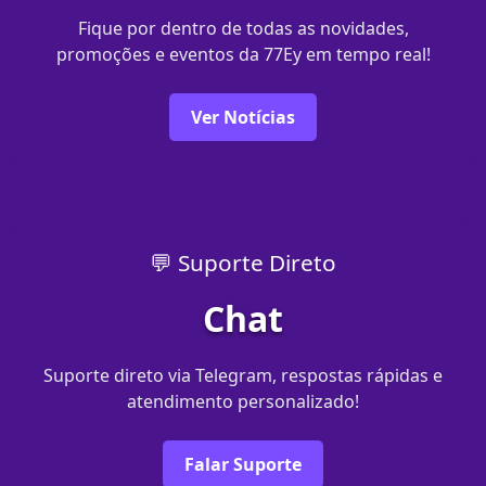
Fique por dentro de todas as novidades,
promoções e eventos da 77Ey em tempo real!
Ver Notícias
💬 Suporte Direto
Chat
Suporte direto via Telegram, respostas rápidas e
atendimento personalizado!
Falar Suporte