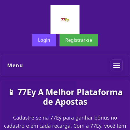
Login
Registrar-se
Menu
📱 77Ey A Melhor Plataforma
de Apostas
Cadastre-se na 77Ey para ganhar bônus no
cadastro e em cada recarga. Com a 77Ey, você tem