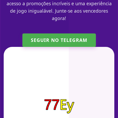
acesso a promoções incríveis e uma experiência
de jogo inigualável. Junte-se aos vencedores
agora!
SEGUIR NO TELEGRAM