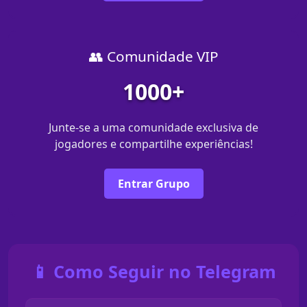
👥 Comunidade VIP
1000+
Junte-se a uma comunidade exclusiva de
jogadores e compartilhe experiências!
Entrar Grupo
📱 Como Seguir no Telegram