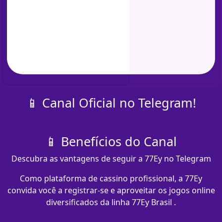
📱 Canal Oficial no Telegram!
📱 Benefícios do Canal
Descubra as vantagens de seguir a 77Ey no Telegram
Como plataforma de cassino profissional, a 77Ey
convida você a registrar-se e aproveitar os jogos online
diversificados da linha 77Ey Brasil .