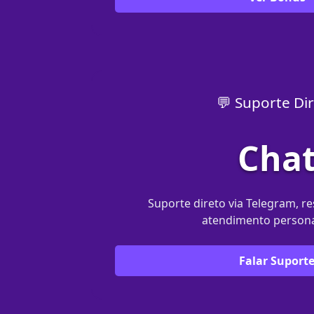
💬 Suporte Di
Cha
Suporte direto via Telegram, r
atendimento persona
Falar Suport