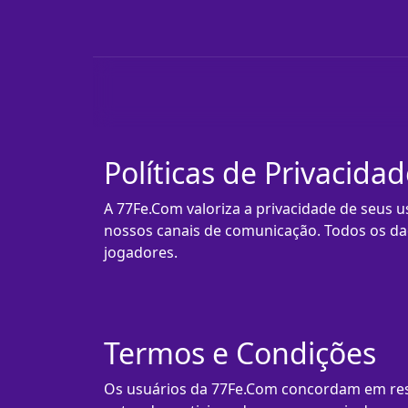
Políticas de Privacida
A 77Fe.Com valoriza a privacidade de seus 
nossos canais de comunicação. Todos os dad
jogadores.
Termos e Condições
Os usuários da 77Fe.Com concordam em resp