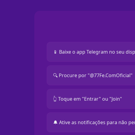
📱 Baixe o app Telegram no seu disp
🔍 Procure por "@77Fe.ComOficial"
👆 Toque em "Entrar" ou "Join"
🔔 Ative as notificações para não p