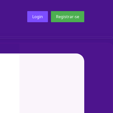
Login
Registrar-se