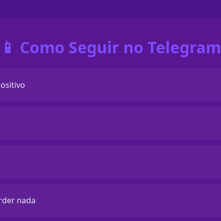
📱 Como Seguir no Telegram
ositivo
erder nada