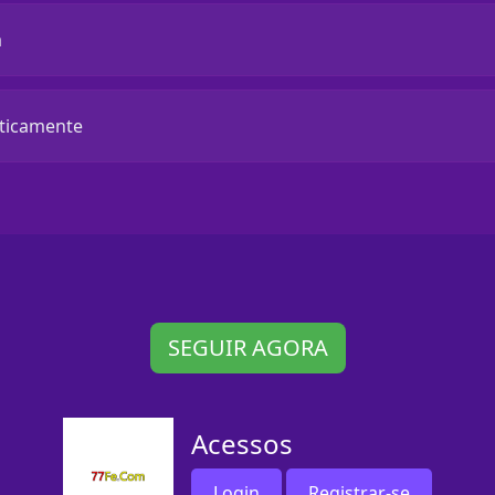
a
aticamente
SEGUIR AGORA
Acessos
Login
Registrar-se