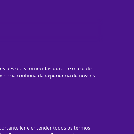
es pessoais fornecidas durante o uso de
elhoria contínua da experiência de nossos
ortante ler e entender todos os termos