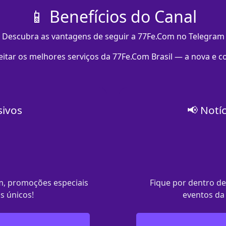
📱 Benefícios do Canal
Descubra as vantagens de seguir a 77Fe.Com no Telegram
eitar os melhores serviços da 77Fe.Com Brasil — a nova e 
sivos
📢 Notí
m, promoções especiais
Fique por dentro d
s únicos!
eventos da