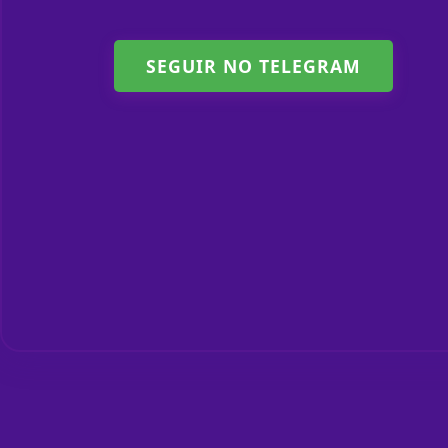
SEGUIR NO TELEGRAM