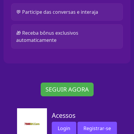
💬 Participe das conversas e interaja
🎁 Receba bônus exclusivos
automaticamente
SEGUIR AGORA
Acessos
Login
Registrar-se