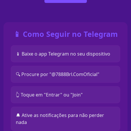
📱 Como Seguir no Telegram
📱 Baixe o app Telegram no seu dispositivo
🔍 Procure por "@7888Brl.ComOficial"
👆 Toque em "Entrar" ou "Join"
🔔 Ative as notificações para não perder
nada