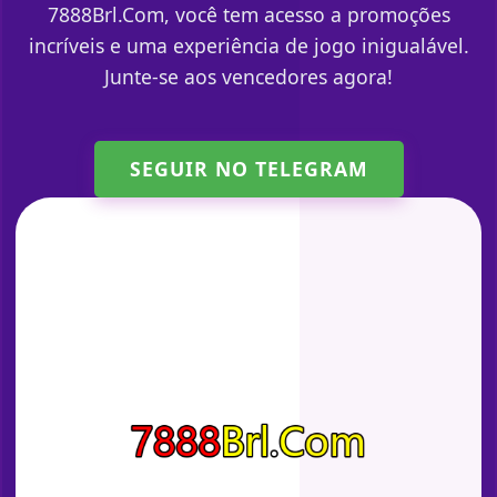
7888Brl.Com, você tem acesso a promoções
incríveis e uma experiência de jogo inigualável.
Junte-se aos vencedores agora!
SEGUIR NO TELEGRAM