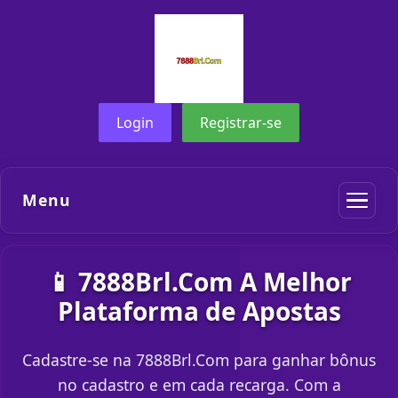
Login
Registrar-se
Menu
📱 7888Brl.Com A Melhor
Plataforma de Apostas
Cadastre-se na 7888Brl.Com para ganhar bônus
no cadastro e em cada recarga. Com a