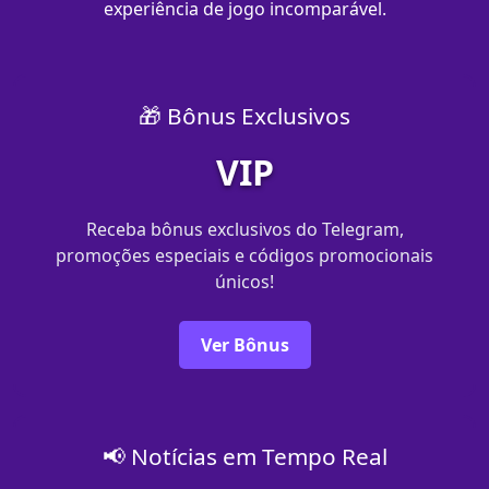
experiência de jogo incomparável.
🎁 Bônus Exclusivos
VIP
Receba bônus exclusivos do Telegram,
promoções especiais e códigos promocionais
únicos!
Ver Bônus
📢 Notícias em Tempo Real