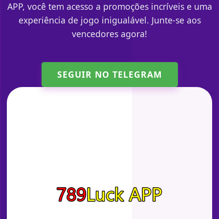
APP, você tem acesso a promoções incríveis e uma
experiência de jogo inigualável. Junte-se aos
vencedores agora!
SEGUIR NO TELEGRAM