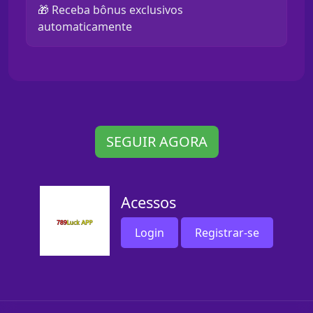
🎁 Receba bônus exclusivos
automaticamente
SEGUIR AGORA
Acessos
Login
Registrar-se