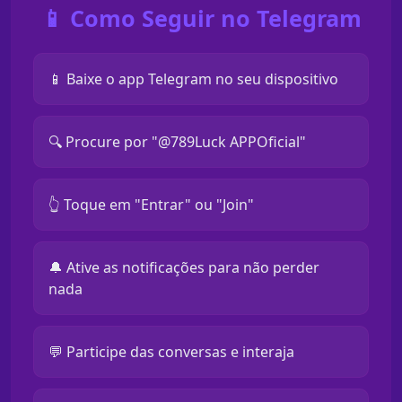
📱 Como Seguir no Telegram
📱 Baixe o app Telegram no seu dispositivo
🔍 Procure por "@789Luck APPOficial"
👆 Toque em "Entrar" ou "Join"
🔔 Ative as notificações para não perder
nada
💬 Participe das conversas e interaja