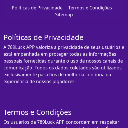
Políticas de Privacidade
Termos e Condições
Sitemap
Políticas de Privacidade
A 789Luck APP valoriza a privacidade de seus usuários e
está empenhada em proteger todas as informações
pessoais fornecidas durante o uso de nossos canais de
comunicação. Todos os dados coletados são utilizados
exclusivamente para fins de melhoria contínua da
experiência de nossos jogadores.
Termos e Condições
Os usuários da 789Luck APP concordam em respeitar